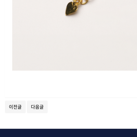
이전글
다음글