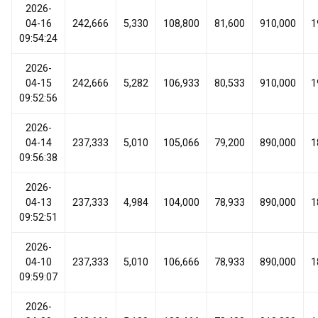
2026-
04-16
242,666
5,330
108,800
81,600
910,000
1
09:54:24
2026-
04-15
242,666
5,282
106,933
80,533
910,000
1
09:52:56
2026-
04-14
237,333
5,010
105,066
79,200
890,000
1
09:56:38
2026-
04-13
237,333
4,984
104,000
78,933
890,000
1
09:52:51
2026-
04-10
237,333
5,010
106,666
78,933
890,000
1
09:59:07
2026-