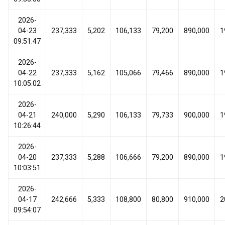
2026-
04-23
237,333
5,202
106,133
79,200
890,000
1
09:51:47
2026-
04-22
237,333
5,162
105,066
79,466
890,000
1
10:05:02
2026-
04-21
240,000
5,290
106,133
79,733
900,000
1
10:26:44
2026-
04-20
237,333
5,288
106,666
79,200
890,000
1
10:03:51
2026-
04-17
242,666
5,333
108,800
80,800
910,000
2
09:54:07