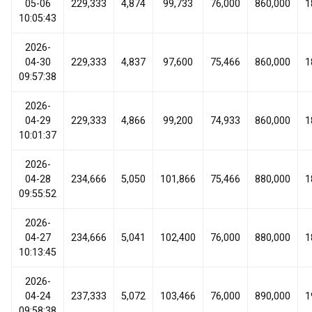
05-06
229,333
4,874
99,733
76,000
860,000
1
10:05:43
2026-
04-30
229,333
4,837
97,600
75,466
860,000
1
09:57:38
2026-
04-29
229,333
4,866
99,200
74,933
860,000
1
10:01:37
2026-
04-28
234,666
5,050
101,866
75,466
880,000
1
09:55:52
2026-
04-27
234,666
5,041
102,400
76,000
880,000
1
10:13:45
2026-
04-24
237,333
5,072
103,466
76,000
890,000
1
09:58:38