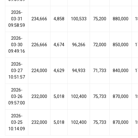
2026-
03-31
234,666
4,858
100,533
75,200
880,000
1
09:58:59
2026-
03-30
226,666
4,674
96,266
72,000
850,000
1
09:49:16
2026-
03-27
224,000
4,629
94,933
71,733
840,000
1
10:51:57
2026-
03-26
232,000
5,018
102,400
75,733
870,000
1
09:57:00
2026-
03-25
232,000
5,018
102,400
75,733
870,000
1
10:14:09