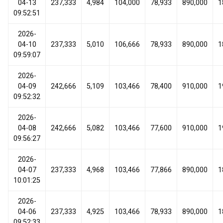
04-13
237,333
4,984
104,000
78,933
890,000
1
09:52:51
2026-
04-10
237,333
5,010
106,666
78,933
890,000
1
09:59:07
2026-
04-09
242,666
5,109
103,466
78,400
910,000
1
09:52:32
2026-
04-08
242,666
5,082
103,466
77,600
910,000
1
09:56:27
2026-
04-07
237,333
4,968
103,466
77,866
890,000
1
10:01:25
2026-
04-06
237,333
4,925
103,466
78,933
890,000
1
09:52:33