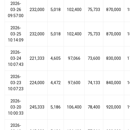
2026-
03-26
232,000
5,018
102,400
75,733
870,000
1
09:57:00
2026-
03-25
232,000
5,018
102,400
75,733
870,000
1
10:14:09
2026-
03-24
221,333
4,605
97,066
73,600
830,000
1
10:07:43
2026-
03-23
224,000
4,472
97,600
74,133
840,000
1
10:07:23
2026-
03-20
245,333
5,186
106,400
78,400
920,000
1
10:00:33
2026-