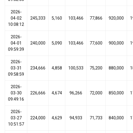
2026-
04-02
245,333
5,160
103,466
77,866
920,000
1
10:08:12
2026-
04-01
240,000
5,090
103,466
77,600
900,000
1
09:59:39
2026-
03-31
234,666
4,858
100,533
75,200
880,000
1
09:58:59
2026-
03-30
226,666
4,674
96,266
72,000
850,000
1
09:49:16
2026-
03-27
224,000
4,629
94,933
71,733
840,000
1
10:51:57