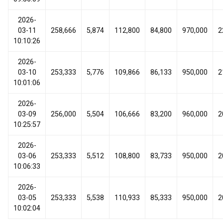
2026-
03-11
258,666
5,874
112,800
84,800
970,000
2
10:10:26
2026-
03-10
253,333
5,776
109,866
86,133
950,000
2
10:01:06
2026-
03-09
256,000
5,504
106,666
83,200
960,000
2
10:25:57
2026-
03-06
253,333
5,512
108,800
83,733
950,000
2
10:06:33
2026-
03-05
253,333
5,538
110,933
85,333
950,000
2
10:02:04